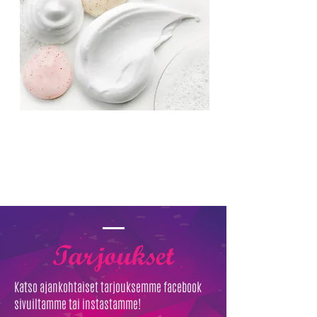
Tarjoukset
Katso ajankohtaiset tarjouksemme facebook
sivuiltamme tai instastamme!